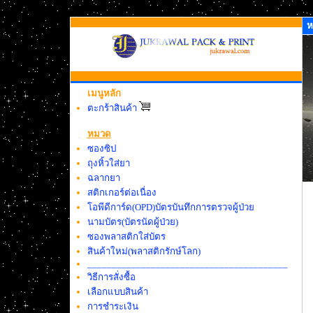
ห
เมนูหลัก
ตะกร้าสินค้า
หมวด
ซองซิป
ถุงหิ้วใส่ยา
ฉลากยา
สติกเกอร์ต่อเนื่อง
โอพีดีการ์ด(OPD)บัตรบันทึกการตรวจผู้ป่วย
นามบัตร(บัตรนัดผู้ป่วย)
ซองพลาสติกใส่บัตร
สินค้าใหม่(พลาสติกรักษ์โลก)
_________________________________________
วิธีการสั่งซื้อ
เลือกแบบสินค้า
การชำระเงิน