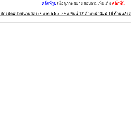
คลิ๊กที่รูป
เพื่อดูภาพขยาย สอบถามเพิ่มเติม
คลิ๊กที่นี่